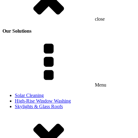
close
Our Solutions
Menu
Solar Cleaning
High-Rise Window Washing
Skylights & Glass Roofs