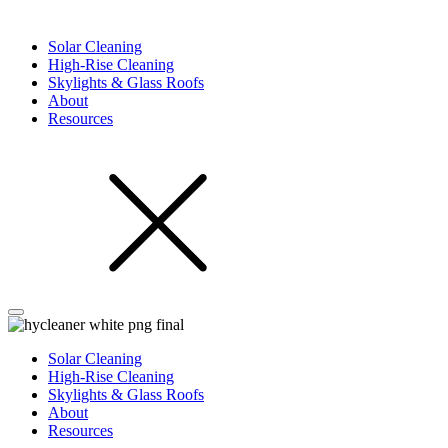
Solar Cleaning
High-Rise Cleaning
Skylights & Glass Roofs
About
Resources
Solar Cleaning
High-Rise Cleaning
Skylights & Glass Roofs
About
Resources