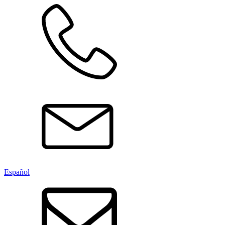
Español