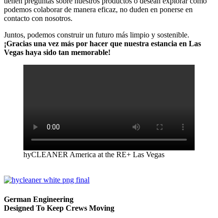
tienen preguntas sobre nuestros productos o desean explorar cómo
podemos colaborar de manera eficaz, no duden en ponerse en
contacto con nosotros.
Juntos, podemos construir un futuro más limpio y sostenible.
¡Gracias una vez más por hacer que nuestra estancia en Las
Vegas haya sido tan memorable!
hyCLEANER America at the RE+ Las Vegas
German Engineering
Designed To Keep Crews Moving